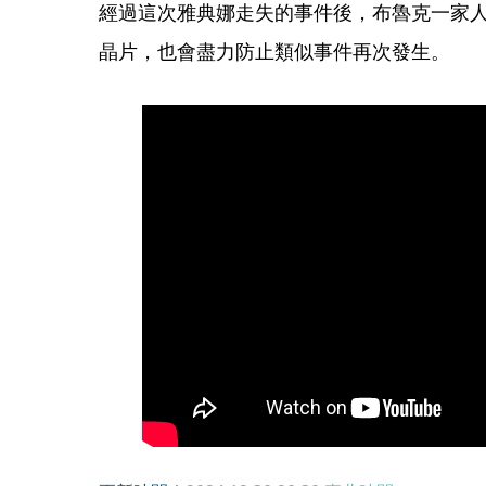
經過這次雅典娜走失的事件後，布魯克一家
晶片，也會盡力防止類似事件再次發生。