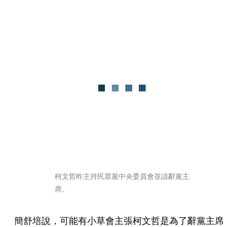
柯文哲昨主持民眾黨中央委員會並請辭黨主
席。
簡舒培說，可能有小草會主張柯文哲是為了辭黨主席