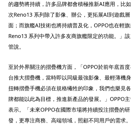
的趨勢將持續，許多品牌都會積極推新AI應用，比如
次Reno13 系列除了影像、辦公，更拓展AI到遊戲層
面；而旗艦AI技術也將持續普及化，OPPO也在輕旗
Reno13 系列中帶入許多友商旗艦限定的功能。」該
管說。
至於外界關注的摺疊機方面，「OPPO於前年底首度
台推大摺疊機，當時即以同級最強影像、最輕薄機身
扭轉摺疊手機必須在規格犧牲的印象，我們也樂見各
牌都能以此為目標，推進新產品的發展。」OPPO主
表示。「未來OPPO在國際市場將持續投注摺疊的研
發，更專注商務、高端領域，照顧不同用戶的需求。