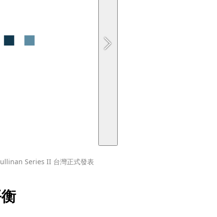
an Series II 台灣正式發表
平衡