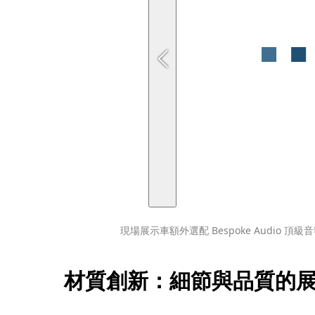
現場展示車額外選配 Bespoke Audio 頂級
材質創新：細節與品質的