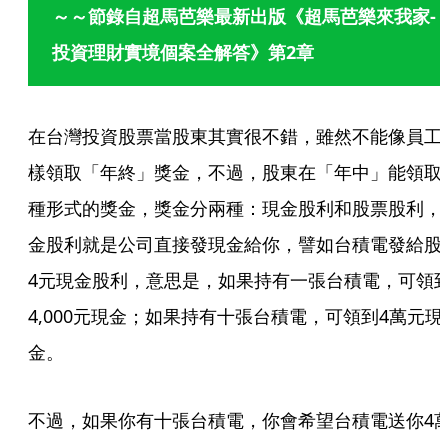
～～節錄自超馬芭樂最新出版《超馬芭樂來我家-
投資理財實境個案全解答》第2章
在台灣投資股票當股東其實很不錯，雖然不能像員工
樣領取「年終」獎金，不過，股東在「年中」能領取
種形式的獎金，獎金分兩種：現金股利和股票股利，
金股利就是公司直接發現金給你，譬如台積電發給股
4元現金股利，意思是，如果持有一張台積電，可領
4,000元現金；如果持有十張台積電，可領到4萬元現
金。
不過，如果你有十張台積電，你會希望台積電送你4