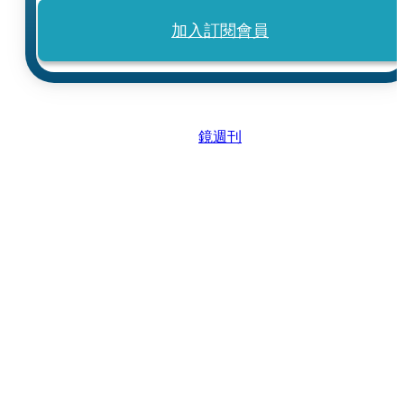
加入訂閱會員
鏡週刊