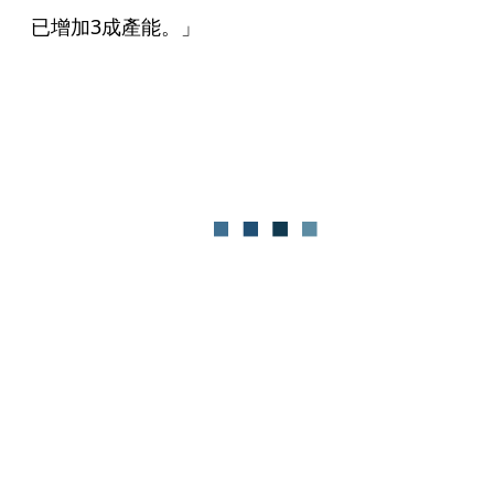
已增加3成產能。」