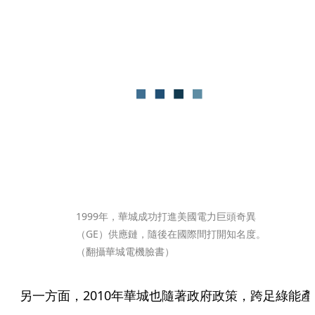
1999年，華城成功打進美國電力巨頭奇異
（GE）供應鏈，隨後在國際間打開知名度。
（翻攝華城電機臉書）
另一方面，2010年華城也隨著政府政策，跨足綠能產