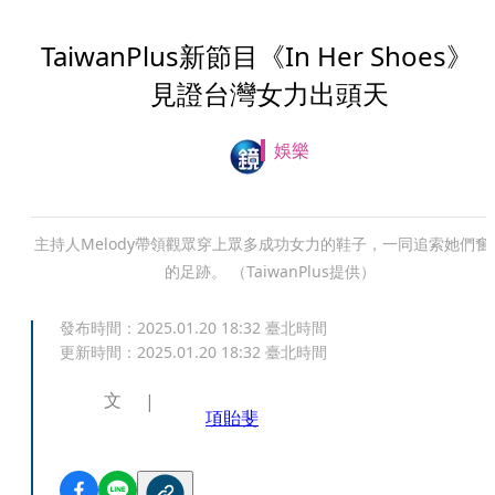
TaiwanPlus新節目《In Her Shoes
見證台灣女力出頭天
娛樂
主持人Melody帶領觀眾穿上眾多成功女力的鞋子，一同追索她們奮
的足跡。 （TaiwanPlus提供）
發布時間：
2025.01.20 18:32
臺北時間
更新時間：
2025.01.20 18:32
臺北時間
文
項貽斐