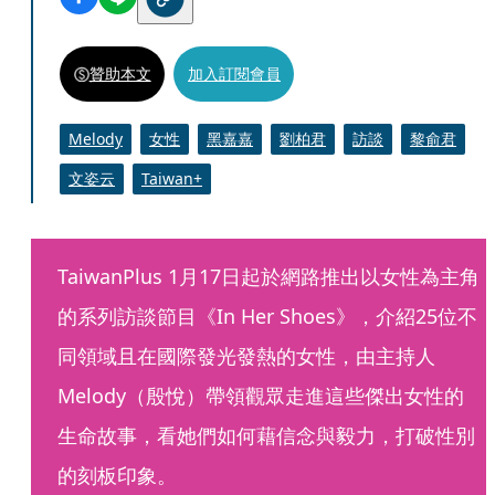
贊助本文
加入訂閱會員
Melody
女性
黑嘉嘉
劉柏君
訪談
黎俞君
文姿云
Taiwan+
TaiwanPlus 1月17日起於網路推出以女性為主角
的系列訪談節目《In Her Shoes》，介紹25位不
同領域且在國際發光發熱的女性，由主持人
Melody（殷悅）帶領觀眾走進這些傑出女性的
生命故事，看她們如何藉信念與毅力，打破性別
的刻板印象。