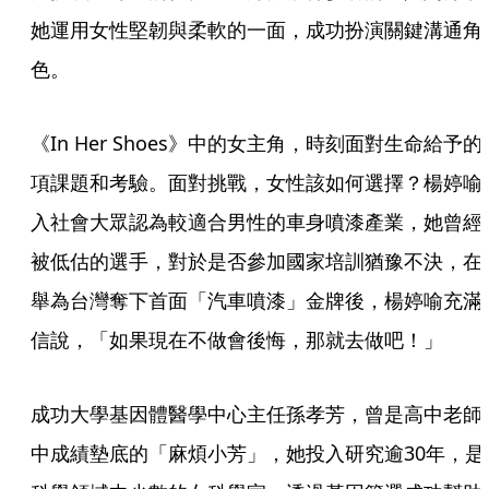
她運用女性堅韌與柔軟的一面，成功扮演關鍵溝通角
色。
《In Her Shoes》中的女主角，時刻面對生命給予的
項課題和考驗。面對挑戰，女性該如何選擇？楊婷喻
入社會大眾認為較適合男性的車身噴漆產業，她曾經
被低估的選手，對於是否參加國家培訓猶豫不決，在
舉為台灣奪下首面「汽車噴漆」金牌後，楊婷喻充滿
信說，「如果現在不做會後悔，那就去做吧！」
成功大學基因體醫學中心主任孫孝芳，曾是高中老師
中成績墊底的「麻煩小芳」，她投入研究逾30年，是