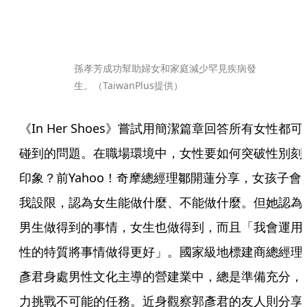
孫孝芳成功幫助婦女和家庭減少罕見疾病發
生。（TaiwanPlus提供）
《In Her Shoes》嘗試用簡潔篇章回答所有女性都可
碰到的問題。在職場環境中，女性要如何突破性別刻
印象？前Yahoo！奇摩總經理鄒開蓮分享，女孩子會
我設限，認為女生能做什麼、不能做什麼。但她認為
男生做得到的事情，女生也做得到，而且「我會運用
性的特質將事情做得更好」。國家級地標建商總經理
彥君身處男性文化主導的營建業中，總是準備充分，
力挑戰不可能的任務。近身觀察郭彥君的友人則分享