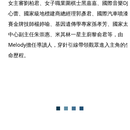
女主審劉柏君、女子職業圍棋士黑嘉嘉、國際音樂DJ
心蕾、國家級地標建商總經理郭彥君、國際汽車噴漆
賽金牌技師楊婷喻、基因遺傳學專家孫孝芳、國家太
中心副主任朱崇惠、米其林一星主廚黎俞君等，由
Melody擔任導讀人，穿針引線帶領觀眾進入主角的
命歷程。