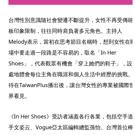
台灣性別意識隨社會變遷不斷提升，女性不再受傳統
板印象限制，往往同時肩負著多元角色。主持人
Melody表示，當初在思考節目名稱時，想到女性在
場中要走過一段路是不容易的，取名「In Her 
Shoes」，代表觀眾有機會「穿上她們的鞋子」，設
處地體會每位主角在職涯和個人生活中經歷的挑戰。
待在TaiwanPlus播出後，讓台灣女性的專業被國際世
界看見。
《In Her Shoes》受訪者涵蓋各行各業，包括空手道
手文姿云、Vogue亞太區編輯總監孫怡、台灣首位棒