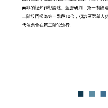
而非的認知作戰論述。藍營研判，第一階段連
二階段門檻為第一階段10倍，須該區選舉人
代催票會在第二階段進行。