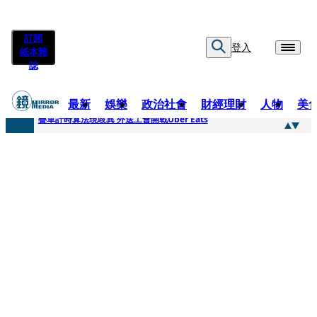
訂閱
登入
紙本雜
誌
最新
娛樂
政治社會
財經理財
人物
美
快訊
疊單計時算法現歧異 外送工會開戰Uber Eats
快訊
靚時尚／大丈夫當如是 Multifaceted Manhood
快訊
前時力黨魁表態「反對刪公視預算」 盼在野三思：改凍結處理受質疑項目