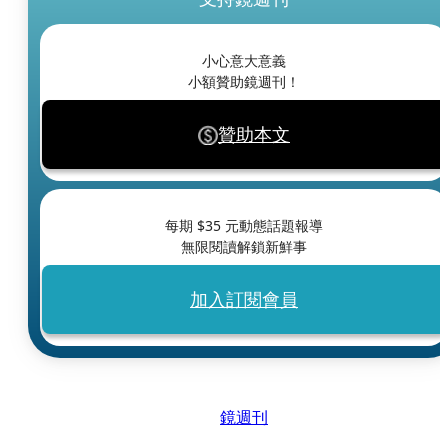
小心意大意義
小額贊助鏡週刊！
贊助本文
每期 $
35
元動態話題報導
無限閱讀解鎖新鮮事
加入訂閱會員
鏡週刊