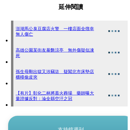
延伸閱讀
澎湖馬公臭豆腐店火警 一樓店面全燬幸
無人傷亡
高雄公園某街友暴斃涼亭 無外傷疑似凍
死
孫生母剛出獄又涉竊盜 疑闖北市床墊店
櫃檯偷皮夾
【有片】彰化二林將蓋火葬場 藥師曝大
量證據反對：淪全縣空汙之冠
支持鏡週刊