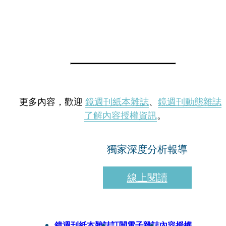
更多內容，歡迎
鏡週刊紙本雜誌
、
鏡週刊動態雜誌
了解內容授權資訊
。
獨家深度分析報導
線上閱讀
鏡週刊紙本雜誌
訂閱電子雜誌
內容授權