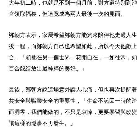
大年初二時，也就是不到一個月前，對方還特別到池
宮領取福袋，但這竟成為兩人最後一次的見面。
鄭朝方表示，家屬希望鄭朝方能夠來陪伴祂走過人生
後一程，而鄭朝方自己也希望如此，所以今天他獻上
合，「願祂在另一個世界，花開自在，一如往常，如
百合般綻放出最純粹的美好。」
最後，鄭朝方說這場意外讓人心痛，但也再次提醒著
共安全與職業安全的重要性，「生命不該因一時的疏
而凋零，我們能做的，不只是哀悼，更要學習與改變
讓這樣的憾事不再發生。」