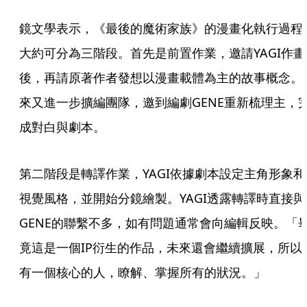
鏡文學表示，《最後的魔術家族》的漫畫化執行過程
大約可分為三階段。首先是前置作業，邀請YAGI作畫
後，再請原著作者發想以漫畫載體為主的故事概念。
來又進一步擴編團隊，邀到編劇GENE重新梳理主，
成對白與劇本。
第二階段是轉譯作業，YAGI依據劇本設定主角形象和
視覺風格，並開始分鏡繪製。YAGI透露轉譯時直接與
GENE的聯繫不多，如有問題通常會向編輯反映。「
竟這是一個IP衍生的作品，未來還會繼續擴展，所以
有一個核心的人，瞭解、掌握所有的狀況。」