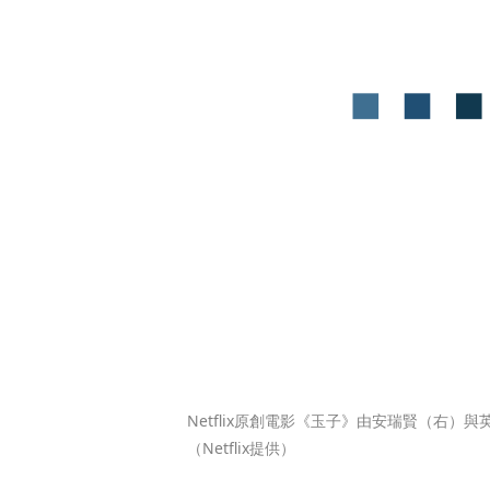
Netflix原創電影《玉子》由安瑞賢（右）
（Netflix提供）