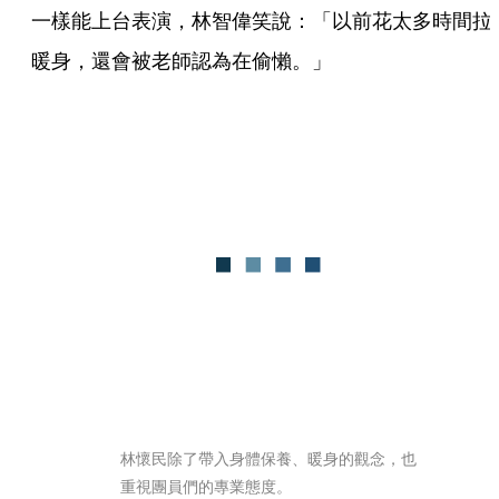
一樣能上台表演，林智偉笑說：「以前花太多時間拉
暖身，還會被老師認為在偷懶。」
林懷民除了帶入身體保養、暖身的觀念，也
重視團員們的專業態度。