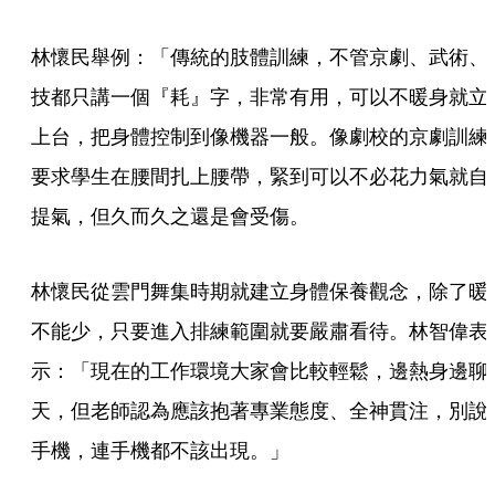
林懷民舉例：「傳統的肢體訓練，不管京劇、武術、
技都只講一個『耗』字，非常有用，可以不暖身就立
上台，把身體控制到像機器一般。像劇校的京劇訓練
要求學生在腰間扎上腰帶，緊到可以不必花力氣就自
提氣，但久而久之還是會受傷。
林懷民從雲門舞集時期就建立身體保養觀念，除了暖
不能少，只要進入排練範圍就要嚴肅看待。林智偉表
示：「現在的工作環境大家會比較輕鬆，邊熱身邊聊
天，但老師認為應該抱著專業態度、全神貫注，別說
手機，連手機都不該出現。」