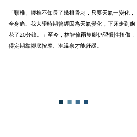
「頸椎、腰椎不知長了幾根骨刺，只要天氣一變化，
全身痛。我大學時期曾經因為天氣變化，下床走到廁
花了20分鐘。」至今，林智偉兩隻腳仍習慣性扭傷，
得定期靠腳底按摩、泡溫泉才能舒緩。