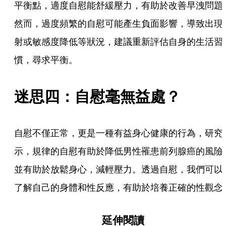
平衡點，適度自慰能舒緩壓力，有助於改善早洩問題
然而，過度頻繁的自慰可能產生負面影響，導致出現
射或敏感度降低等狀況，建議重新評估自身的生活習
慣，尋求平衡。
迷思四：自慰毫無益處？
自慰不僅正常，更是一種有益身心健康的行為，研究
示，規律的自慰有助於降低男性罹患前列腺癌的風險
並有助於放鬆身心，減輕壓力。透過自慰，我們可以
了解自己的身體和性反應，有助於培養正確的性觀念
延伸閱讀