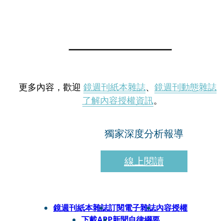
更多內容，歡迎
鏡週刊紙本雜誌
、
鏡週刊動態雜誌
了解內容授權資訊
。
獨家深度分析報導
線上閱讀
鏡週刊紙本雜誌
訂閱電子雜誌
內容授權
下載APP
新聞自律綱要