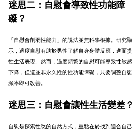
迷思二：自慰會導致性功能障
礙？ 
「自慰會削弱性能力」的說法並無科學根據。研究顯
示，適度自慰有助於男性了解自身身體反應，進而提
性生活表現。然而，過度頻繁的自慰可能導致性敏感
下降，但這並非永久性的性功能障礙，只要調整自慰
頻率即可改善。
迷思三：自慰會讓性生活變差？
自慰是探索性慾的自然方式，重點在於找到適合自己