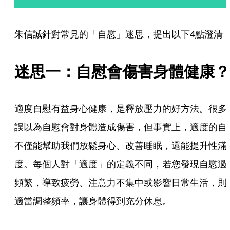
朱信誠針對常見的「自慰」迷思，提出以下4點澄清
迷思一：自慰會傷害身體健康？
適度自慰有益身心健康，是釋放壓力的好方法。很多
誤以為自慰會對身體造成傷害，但事實上，適度的自
不僅能幫助我們放鬆身心、改善睡眠，還能提升性滿
度。每個人對「適度」的定義不同，若您發現自慰過
頻繁，導致疲勞、注意力不集中或影響日常生活，則
適當調整頻率，讓身體得到充分休息。