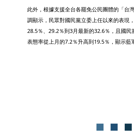
此外，根據支援全台各罷免公民團體的「台灣
調顯示，民眾對國民黨立委上任以來的表現
28.5％、29.2％到3月最新的32.6％，
表態率從上月的7.2％升高到19.5％，顯