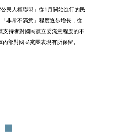
公民人權聯盟」從1月開始進行的民
，「非常不滿意」程度逐步增長，從
且國民黨支持者對國民黨立委滿意程度的不
示藍軍內部對國民黨團表現有所保留。