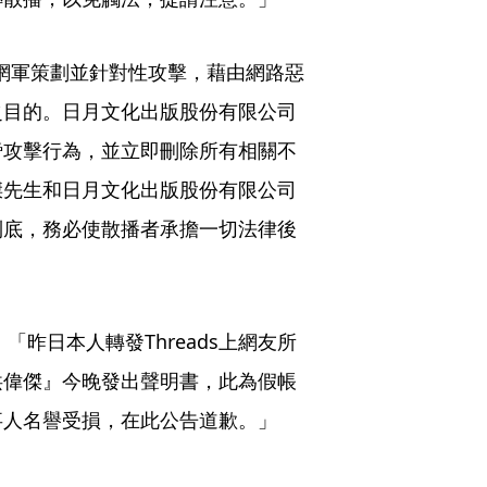
網路網軍策劃並針對性攻擊，藉由網路惡
之目的。日月文化出版股份有限公司
謗攻擊行為，並立即刪除所有相關不
傑先生和日月文化出版股份有限公司
到底，務必使散播者承擔一切法律後
「昨日本人轉發Threads上網友所
洪偉傑』今晚發出聲明書，此為假帳
事人名譽受損，在此公告道歉。」