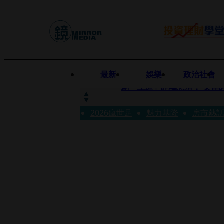
最新
娛樂
政治社會
快訊
創「互道」詐騙慈濟！ 女律
2026瘋世足
快訊
魅力基隆
房市熱
前時力黨魁表態「反對刪公
快訊
六強片齊聚桃影 小薰《祖