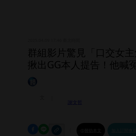
2025.04.09 17:46
臺北時間
群組影片驚見「口交女主
揪出GG本人提告！他喊
文
謝文哲
贊助本文
加入訂閱會