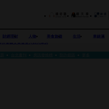
財經理財
人物
美食旅遊
生活
車錶酒
師供養義父黃金全入四大庫房
話題
台北畫刊
房訊發燒榜
防詐鏡區
更多
視預算」 盼在野三思：改凍結處理受質疑項目
先鬼》回桃影娘家 《長安的荔枝》桃影加映一票難求