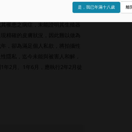
下載。
是，我已年滿十八歲
離
載其罹患之病症，未能證明其生殖器
呈現精確的皮膚狀況，因此難以做為
成年，卻為滿足個人私欲，將拍攝性
人性隱私，迄今未能與被害人和解，
年2月、1年6月，應執行2年2月徒
。