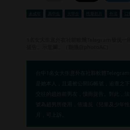
未成年
高中生
大學生
性愛影片
外流
口
1名女大生意外在社群軟體Telegram發
提告。示意圖。（翻攝自photoAC）
台中1名女大生意外在社群軟體Telegr
是她本人，且還被公開IG帳號，追查之
交往的趙姓前男友，憤而提告。對此，法
號為趙男所使用，依違反《兒童及少年性
月，可上訴。