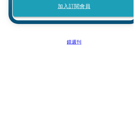
加入訂閱會員
鏡週刊