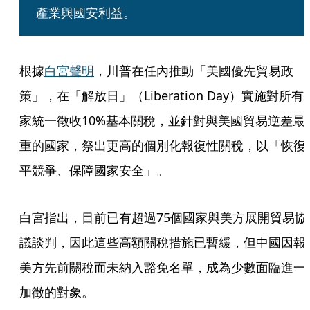
產業與國安利益。
根據
白宮聲明
，川普在任內推動「美國優先貿易政
策」，在「解放日」（Liberation Day）實施對所有
家統一徵收10%基本關稅，並針對與美國貿易逆差最
重的國家，祭出更高的個別化報復性關稅，以「恢復
平競爭、保障國家安全」。
白宮指出，目前已有超過75個國家與美方展開貿易協
議談判，因此這些高額關稅措施已暫緩，但中國因報
美方先前關稅而未納入豁免名單，成為少數面臨進一
加徵的對象。