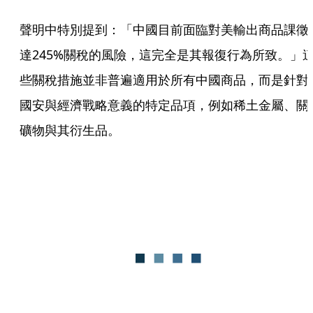
聲明中特別提到：「中國目前面臨對美輸出商品課徵
達245%關稅的風險，這完全是其報復行為所致。」
些關稅措施並非普遍適用於所有中國商品，而是針對
國安與經濟戰略意義的特定品項，例如稀土金屬、關
礦物與其衍生品。