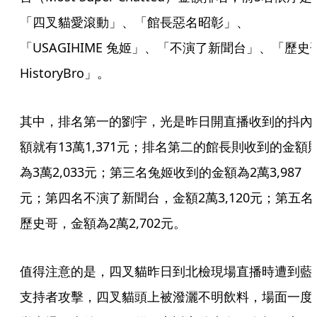
「四叉貓愛滾動」、「館長惡名昭彰」、
「USAGIHIME 兔姬」、「不演了新聞台」、「歷史
HistoryBro」。
其中，排名第一的劉宇，光是昨日開直播收到的抖內
額就有13萬1,371元；排名第二的館長則收到的金額
為3萬2,033元；第三名兔姬收到的金額為2萬3,987
元；第四名不演了新聞台，金額2萬3,120元；第五名
歷史哥，金額為2萬2,702元。
值得注意的是，四叉貓昨日到北檢現場直播時遭到藍
支持者攻擊，四叉貓頭上被潑灑不明飲料，場面一度