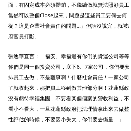
面，有固定成本必須攤銷，不繼續做就無法照顧員工
當然可以整個Close起來，問題是這些員工要何去何
從？這是企業社會責任的問題…」但話沒說完，就被
府官員打斷。
張逸華直言：「福安、幸福還有你們的貨運公司等等
你們是同一個投資公司，底下6、7家公司，你們要安
排員工去做，不是難事啊！什麼社會責任！一家公司
了就收起來，那把員工移到做其他部分啊！花蓮縣政
沒有虧待幸福集團，不要看某個個案的營收利益，不
看小不看大，一旦花蓮縣政府把法理情拿出來去做整
性評估的時候，不要因小失大，你們要去衡量。」