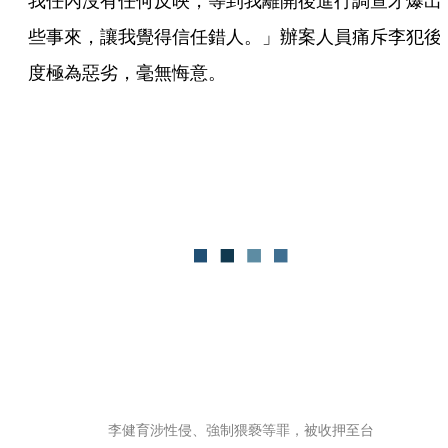
我任內沒有任何反映，等到我離開後進行調查才爆出
些事來，讓我覺得信任錯人。」辦案人員痛斥李犯後
度極為惡劣，毫無悔意。
李健育涉性侵、強制猥褻等罪，被收押至台