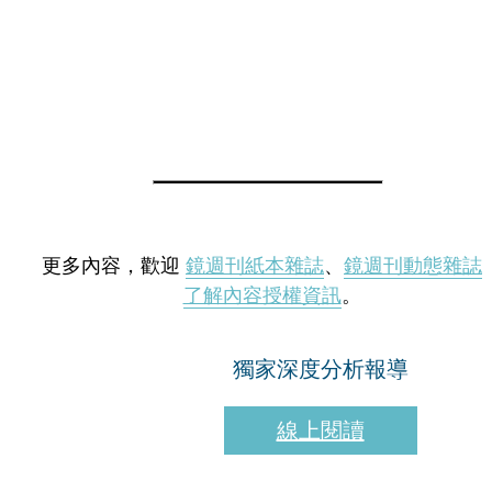
更多內容，歡迎
鏡週刊紙本雜誌
、
鏡週刊動態雜誌
了解內容授權資訊
。
獨家深度分析報導
線上閱讀