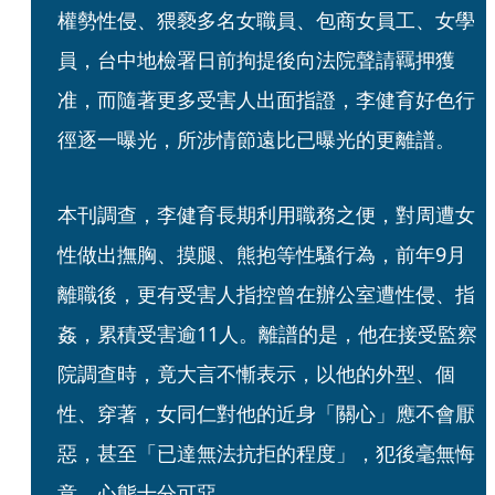
權勢性侵、猥褻多名女職員、包商女員工、女學
員，台中地檢署日前拘提後向法院聲請羈押獲
准，而隨著更多受害人出面指證，李健育好色行
徑逐一曝光，所涉情節遠比已曝光的更離譜。
本刊調查，李健育長期利用職務之便，對周遭女
性做出撫胸、摸腿、熊抱等性騷行為，前年9月
離職後，更有受害人指控曾在辦公室遭性侵、指
姦，累積受害逾11人。離譜的是，他在接受監察
院調查時，竟大言不慚表示，以他的外型、個
性、穿著，女同仁對他的近身「關心」應不會厭
惡，甚至「已達無法抗拒的程度」，犯後毫無悔
意，心態十分可惡。