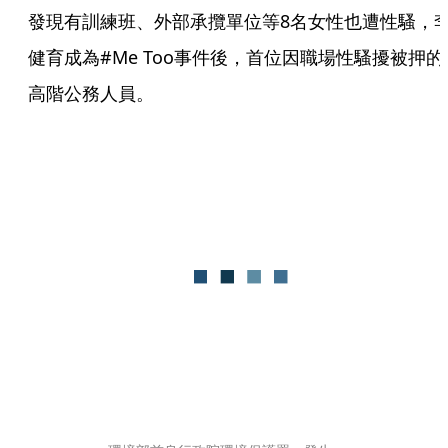
發現有訓練班、外部承攬單位等8名女性也遭性騷，
健育成為#Me Too事件後，首位因職場性騷擾被押的
高階公務人員。