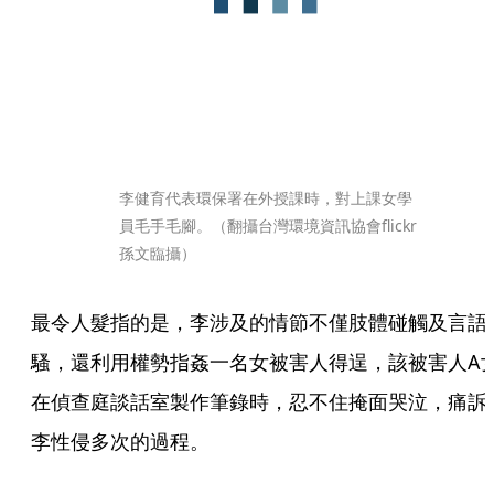
李健育代表環保署在外授課時，對上課女學
員毛手毛腳。（翻攝台灣環境資訊協會flickr
孫文臨攝）
最令人髮指的是，李涉及的情節不僅肢體碰觸及言語
騷，還利用權勢指姦一名女被害人得逞，該被害人A
在偵查庭談話室製作筆錄時，忍不住掩面哭泣，痛訴
李性侵多次的過程。