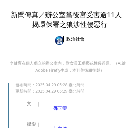
新聞傳真／辦公室當後宮受害逾11
揭環保署之狼涉性侵惡行
政治社會
李健育在個人獨立的辦公室內，對女員工猥褻或性侵得逞。（AI繪
Adobe Firefly生成，本刊美術組後製）
發布時間：
2025.04.29 05:28
臺北時間
更新時間：
2025.04.29 05:29
臺北時間
文
鄧玉瑩
攝影