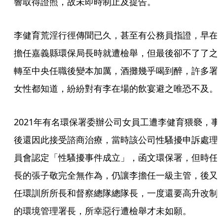
響取得證照，故未即時制止及提告。
李健育荒淫行徑傳聞已久，甚至有公務員指證，早在
擔任嘉義縣環保局長時就遭檢舉，但最後卻不了了之
轉至中央任職後變本加厲，酒攤幾乎喝到醉，許多署
女性都知道，紛紛對有李在場的飲宴避之唯恐不及。
2021年有名環保署委辦公司女員工遭李健育猥褻，事
後還因此接受諮商治療，當時該公司性騷擾申訴處理
員會認定「性騷擾事件成立」，函文環保署，但時任
長的張子敬完全無作為，仍讓李擔任一級主管，後又
任環訓所所長和督察總隊總隊長，一度還要高升改制
的環境管理署長，所幸惡行遭檢舉才未如願。