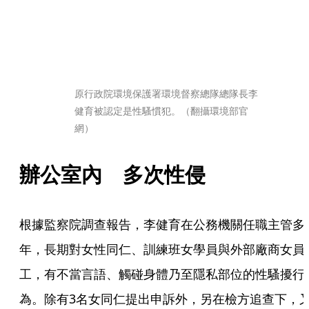
原行政院環境保護署環境督察總隊總隊長李
健育被認定是性騷慣犯。（翻攝環境部官
網）
辦公室內　多次性侵
根據監察院調查報告，李健育在公務機關任職主管多
年，長期對女性同仁、訓練班女學員與外部廠商女員
工，有不當言語、觸碰身體乃至隱私部位的性騷擾行
為。除有3名女同仁提出申訴外，另在檢方追查下，