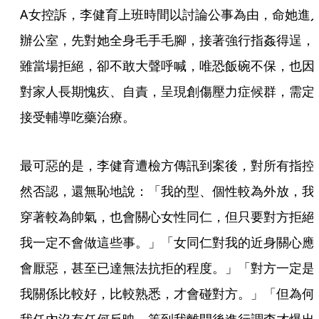
A女控訴，李健育上班時間以討論公事為由，命她進
辦公室，先對她全身毛手毛腳，接著強行指姦得逞，
雖當場拒絕，卻不敢大聲呼喊，唯恐飯碗不保，也因
對家人長期愧疚、自責，呈現創傷壓力症候群，需定
接受輔導吃藥治療。
最可惡的是，李健育遭檢方傳訊到案後，對所有指控
然否認，還無恥地說：「我的型、個性較為外放，我
穿著較為帥氣，也會關心女性同仁，但只要對方拒絕
我一定不會做這些事。」「女同仁對我的近身關心應
會厭惡，甚至已達無法抗拒的程度。」「對方一定是
我關係比較好，比較熟悉，才會碰對方。」「但為何