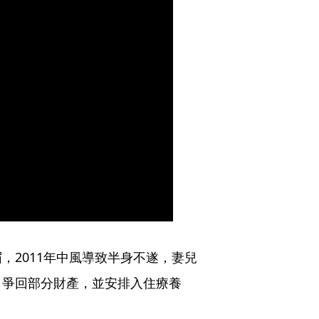
，2011年中風導致半身不遂，妻兒
，爭回部分財產，並安排入住療養