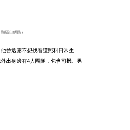
（翻攝自網路）
，他曾透露不想找看護照料日常生
外出身邊有4人團隊，包含司機、男