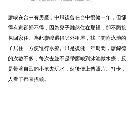
廖峻在台中有房產，中風後曾在台中復健一年，但卻
得有家卻歸不得，因為兒子雖然住在那裡，卻不願接
爸回家住。為此廖峻還得另外租屋，找了間附泳池的
子居住，方便進行水療。只是復健一年期間，廖錦德
的次數不多，每次去並不是帶廖峻到泳池做水療，反
是帶著自己的小孩去玩水，然後便上傳照片、打卡，
人看了都直搖頭。