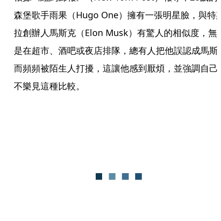
森堡歌手雨果（Hugo One）擁有一張明星臉，與特
拉創辦人馬斯克（Elon Musk）有驚人的相似度，無
是在超市、酒吧或夜店排隊，總有人把他誤認成馬斯
而頻頻被陌生人打擾，這讓他感到厭煩，並強調自己
不樂見這種比較。