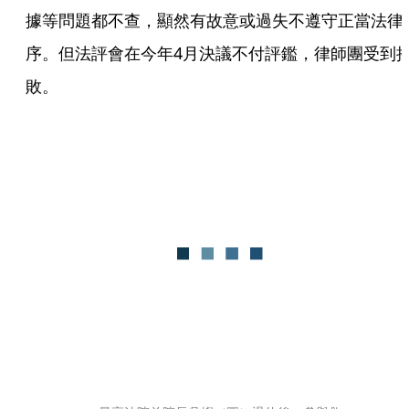
據等問題都不查，顯然有故意或過失不遵守正當法律
序。但法評會在今年4月決議不付評鑑，律師團受到
敗。