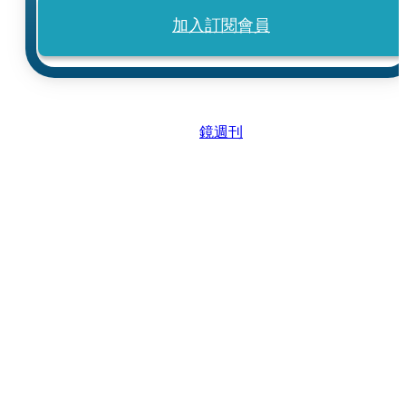
加入訂閱會員
鏡週刊