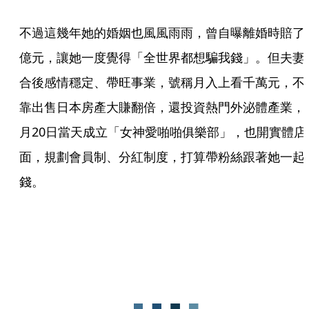
不過這幾年她的婚姻也風風雨雨，曾自曝離婚時賠了
億元，讓她一度覺得「全世界都想騙我錢」。但夫妻
合後感情穩定、帶旺事業，號稱月入上看千萬元，不
靠出售日本房產大賺翻倍，還投資熱門外泌體產業，
月20日當天成立「女神愛啪啪俱樂部」，也開實體店
面，規劃會員制、分紅制度，打算帶粉絲跟著她一起
錢。