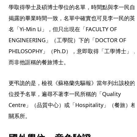
學取得學士及碩博士學位的名單，時間點與李一民自
揭露的畢業時間一致，名單中確實也可見李一民的英
名「Yi-Min Li」，但只出現在「FACULTY OF 
ENGINEERING」（工學院）下的「DOCTOR OF 
PHILOSOPHY」（Ph.D），意即取得「工學博士」
而非他誆稱的餐旅博士。
更弔詭的是，檢視《蘇格蘭先驅報》當年列出該校的
位授予名單，遍尋不著李一民所稱的「Quality 
Centre」（品質中心）或「Hospitality」（餐旅）相
關系所。