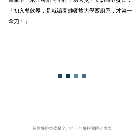
「初入餐飲界，是就讀高雄餐旅大學西廚系，才第一
拿刀！」
高雄餐旅大學是全台唯一的餐旅類國立大專