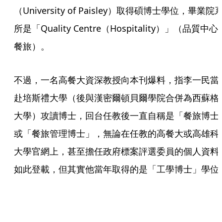
（University of Paisley）取得碩博士學位，畢業院
所是「Quality Centre（Hospitality）」（品質中心
餐旅）。
不過，一名高餐大資深教授向本刊爆料，指李一民當
赴培斯禮大學（後與漢密爾頓貝爾學院合併為西蘇格
大學）攻讀博士，回台任教後一直自稱是「餐旅博士
或「餐旅管理博士」，無論在任教的高餐大或高雄科
大學官網上，甚至擔任政府標案評選委員的個人資料
如此登載，但其實他當年取得的是「工學博士」學位