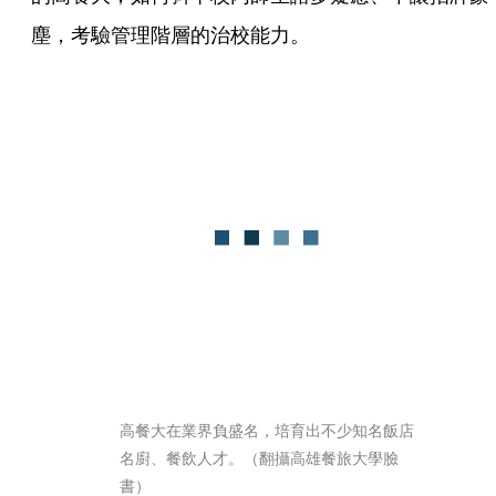
塵，考驗管理階層的治校能力。
高餐大在業界負盛名，培育出不少知名飯店
名廚、餐飲人才。（翻攝高雄餐旅大學臉
書）