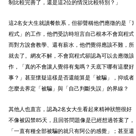
制比較完善了，還是這2位的情況比較特別？」
這2名女大生就讀餐飲系，但卻聲稱他們應徵的是「
程式」的工作，他們受訪時坦言自己根本不會寫程式
而對方說會教學、還有薪水，他們覺得應該不難，所
就去了。網友不解，不會寫程式卻認為可以去應徵該
作，「真的不會讓人覺得有鬼嗎？天底下哪有這麼好
事？」甚至懷疑這樣是否還能算是「被騙」，抑或者
怎麼去界定「被騙」與「自己判斷失誤」的界線？
其他人也直言，認為2名女大生看起來精神狀態很好
不像被囚禁85天，且回答問題像是已經想過答案了，
「一直有種全部被騙的就只有阿公的感覺」；甚至還