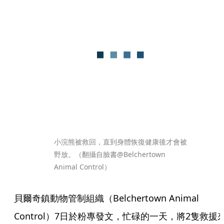
小浣熊被救回，直到身體恢復健康後才會被
野放。（翻攝自臉書@Belchertown 
Animal Control）
貝爾奇鎮動物管制組織（Belchertown Animal 
Control）7日於粉專發文，忙碌的一天，將2隻救援