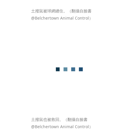
土撥鼠被球網纏住。（翻攝自臉書
@Belchertown Animal Control）
土撥鼠也被救回。（翻攝自臉書
@Belchertown Animal Control）