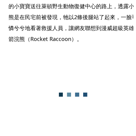
的小寶寶送往萊頓野生動物復健中心的路上，透露小
熊是在民宅前被發現，牠以2條後腿站了起來，一臉
憐兮兮地看著救援人員，讓網友聯想到漫威超級英雄
箭浣熊（Rocket Raccoon）。