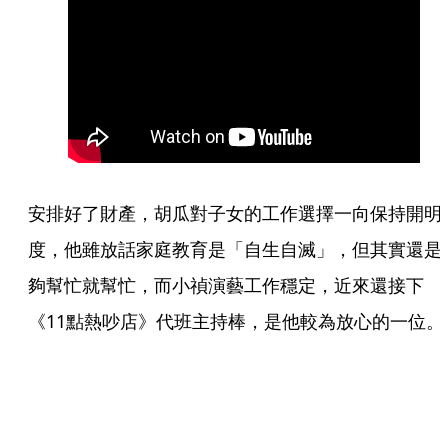
安排好了財產，胡瓜對子女的工作選擇一向保持開明
度，他雖放話家庭教育是「自生自滅」，但其實還是
夠幫忙就幫忙，而小禎演藝工作穩定，近來還接下
《11點熱吵店》代班主持棒，是他較為放心的一位。