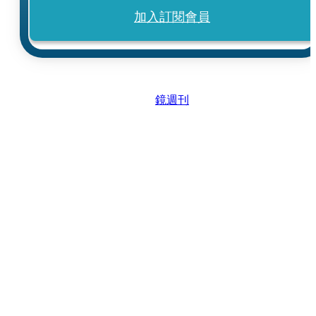
加入訂閱會員
鏡週刊