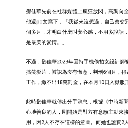
鄧佳華先前在社群媒體上瘋狂放閃，高調向
他還po文寫下，「我從來沒想過，自己會交
個多月，才明白什麼叫安心感，不用多說話
是最美的愛情。」
不過，鄧佳華2023年因持手機偷拍女設計
搞笑影片，被認為沒有悔意，判刑6個月，得
工作，繳不出18萬罰金，在本月10日入獄服
此時鄧佳華就傳出分手消息，根據《中時新
心地善良的人，剛開始是對方有意願主動來
用，因2人不存在這樣的意圖。而她也證實2