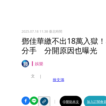
2025.07.18 11:38
臺北時間
鄧佳華繳不出18萬入獄
分手 分開原因也曝光
娛樂
文
徐文鴻
贊助本文
加入訂閱會