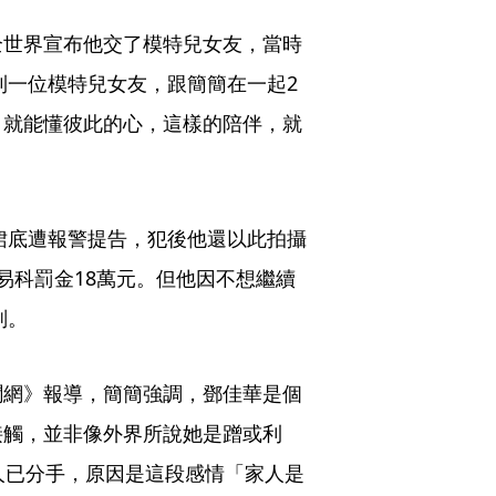
全世界宣布他交了模特兒女友，當時
到一位模特兒女友，跟簡簡在一起2
，就能懂彼此的心，這樣的陪伴，就
師裙底遭報警提告，犯後他還以此拍攝
易科罰金18萬元。但他因不想繼續
刑。
聞網》報導，簡簡強調，鄧佳華是個
接觸，並非像外界所說她是蹭或利
人已分手，原因是這段感情「家人是