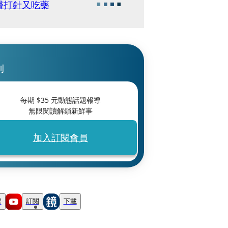
醫打針又吃藥
刊
每期 $
35
元動態話題報導
無限閱讀解鎖新鮮事
加入訂閱會員
蹤
訂閱
下載