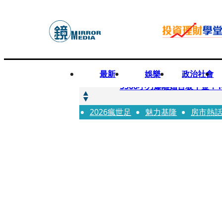
最新
娛樂
政治社會
快訊
5566小刀爆離婚台玻千金
2026瘋世足
快訊
魅力基隆
房市熱
徐莉玲喪子劇變／徐莉玲「
快訊
醫美偷拍案無影像網紅律師仍