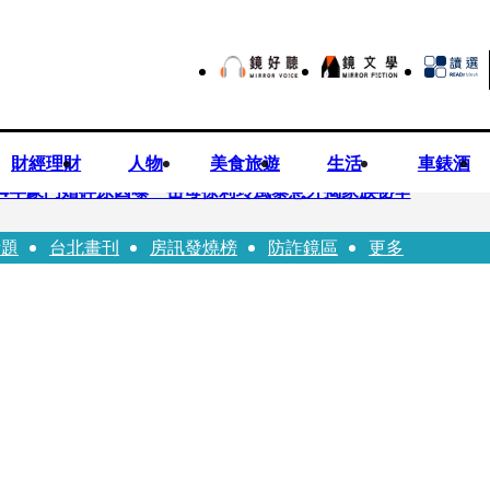
財經理財
人物
美食旅遊
生活
車錶酒
！14年豪門婚碎原因曝 岳母徐莉玲風暴意外揭家族祕辛
話題
台北畫刊
房訊發燒榜
防詐鏡區
更多
巨大哀傷足不出戶」 解密長子身世
喊提告 學者：須具備侵權要件