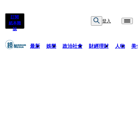
訂閱
登入
紙本雜
誌
最新
娛樂
政治社會
財經理財
人物
美