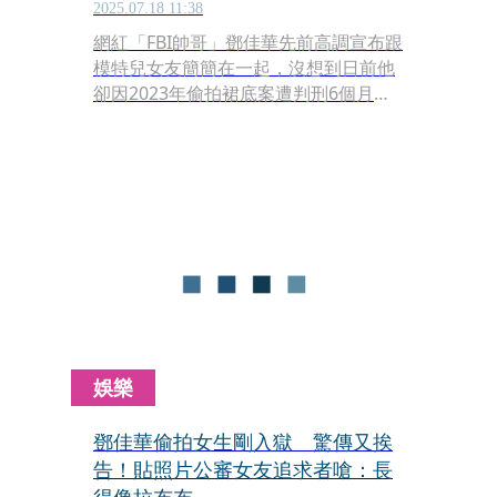
2025.07.18 11:38
網紅「FBI帥哥」鄧佳華先前高調宣布跟
模特兒女友簡簡在一起，沒想到日前他
卻因2023年偷拍裙底案遭判刑6個月，
可易科罰金18萬元，但他繳不出來入獄
服刑。不過就在他進去沒多久，就傳出
與女友分手消息，簡簡對外證實2人已
分手，並透露這段感情「家人不同
意」，但她也強調，「願意以朋友的身
分相處」。
娛樂
鄧佳華偷拍女生剛入獄 驚傳又挨
告！貼照片公審女友追求者嗆：長