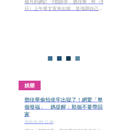
個月的網紅「FBI帥哥」鄧佳華，昨（9
日）上午發文宣布出獄，並強調自己會
好好做人，不會再進去了。許多他的好
友紛紛歡迎他歸來，而其前女友簡簡也
首度發聲了。
娛樂
鄧佳華偷拍坐牢出獄了！網驚「整
個發福」 媽提醒：那個不要帶回
家
2026.01.09 12:49