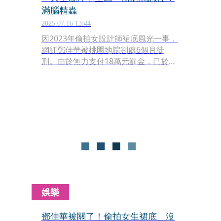
滿腦精蟲
2025.07.16 13:44
因2023年偷拍女設計師裙底風光一事，
網紅鄧佳華被桃園地院判處6個月徒
刑。由於無力支付18萬元罰金，已於本
月10日入獄服刑，預計明年1月就能出
獄。他的昔日經紀人許東華表示，鄧佳
華兒時學業表現出色，與現今形象大相
徑庭，認為日後行為失控與童年時期父
母離異的經歷有關。
娛樂
鄧佳華被關了！偷拍女生裙底 沒