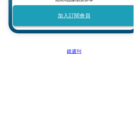
加入訂閱會員
鏡週刊