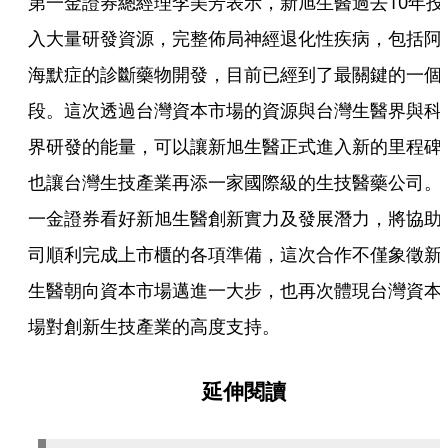
第一金證券總經理李美芳表示，新旭生醫過去10年投
入大量研發資源，完整佈局神經退化性疾病，包括阿
海默症的診斷藥物開發，目前已經到了最關鍵的一個
段。這次透過台灣資本市場的資源與台灣生醫界與科
界研發的能量，可以讓新旭生醫正式進入新的里程碑
也讓台灣生技產業再添一家國際級的生技醫藥公司。
一金證券看好新旭生醫創新實力及發展潛力，將協助
司順利完成上市櫃的各項準備，這次合作不僅象徵新
生醫朝向資本市場邁進一大步，也再次體現台灣資本
場對創新生技產業的高度支持。
延伸閱讀