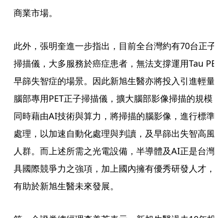
商業市場。
此外，張明奎進一步指出，目前全台灣約有70台正子
掃描儀，大多服務於癌症患者，無法支撐運用Tau PE
早篩失智症的場景。因此新旭生醫亦將投入引進輕量
腦部專用PET正子掃描儀，擴大腦部影像掃描的規模
同時藉由AI技術與算力，將掃描的腦影像，進行標準
處理，以加速自動化處理與判讀，及早篩出失智高風
人群。而上述所需之光電設備，半導體及AI正是台灣
具國際競爭力之強項，加上國內擁有優秀研發人才，
有助於新旭生醫未來發展。