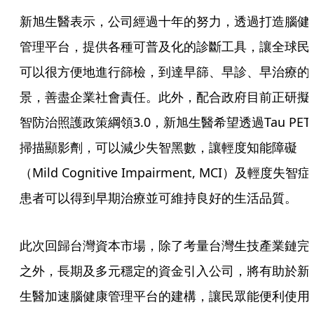
新旭生醫表示，公司經過十年的努力，透過打造腦健
管理平台，提供各種可普及化的診斷工具，讓全球民
可以很方便地進行篩檢，到達早篩、早診、早治療的
景，善盡企業社會責任。此外，配合政府目前正研擬
智防治照護政策綱領3.0，新旭生醫希望透過Tau PET 
掃描顯影劑，可以減少失智黑數，讓輕度知能障礙
（Mild Cognitive Impairment, MCI）及輕度失智症
患者可以得到早期治療並可維持良好的生活品質。
此次回歸台灣資本市場，除了考量台灣生技產業鏈完
之外，長期及多元穩定的資金引入公司，將有助於新
生醫加速腦健康管理平台的建構，讓民眾能便利使用