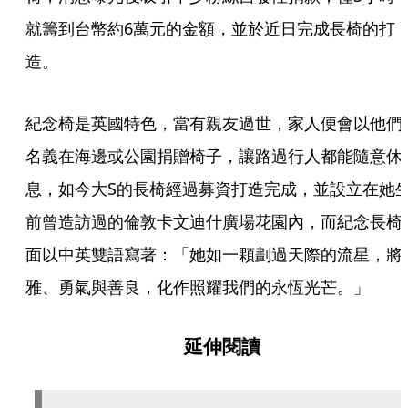
就籌到台幣約6萬元的金額，並於近日完成長椅的打
造。
紀念椅是英國特色，當有親友過世，家人便會以他們
名義在海邊或公園捐贈椅子，讓路過行人都能隨意休
息，如今大S的長椅經過募資打造完成，並設立在她
前曾造訪過的倫敦卡文迪什廣場花園內，而紀念長椅
面以中英雙語寫著：「她如一顆劃過天際的流星，將
雅、勇氣與善良，化作照耀我們的永恆光芒。」
延伸閱讀