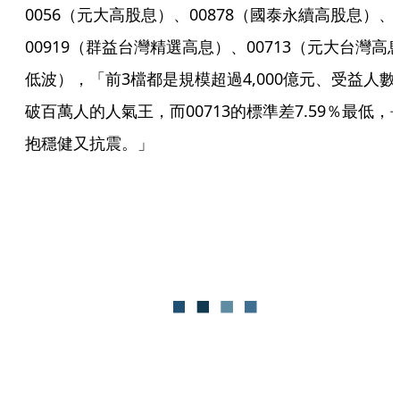
0056（元大高股息）、00878（國泰永續高股息）、
00919（群益台灣精選高息）、00713（元大台灣高
低波），「前3檔都是規模超過4,000億元、受益人數
破百萬人的人氣王，而00713的標準差7.59％最低，
抱穩健又抗震。」