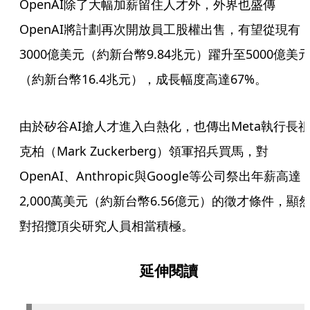
OpenAI除了大幅加薪留住人才外，外界也盛傳
OpenAI將計劃再次開放員工股權出售，有望從現有
3000億美元（約新台幣9.84兆元）躍升至5000億美
（約新台幣16.4兆元），成長幅度高達67%。
由於矽谷AI搶人才進入白熱化，也傳出Meta執行長
克柏（Mark Zuckerberg）領軍招兵買馬，對
OpenAI、Anthropic與Google等公司祭出年薪高達
2,000萬美元（約新台幣6.56億元）的徵才條件，顯
對招攬頂尖研究人員相當積極。
延伸閱讀