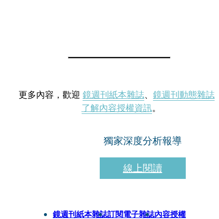
更多內容，歡迎
鏡週刊紙本雜誌
、
鏡週刊動態雜誌
了解內容授權資訊
。
獨家深度分析報導
線上閱讀
鏡週刊紙本雜誌
訂閱電子雜誌
內容授權