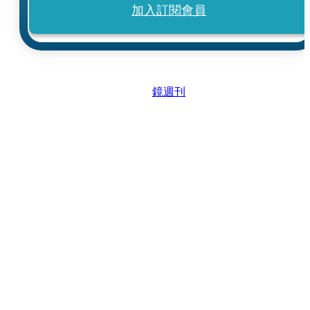
加入訂閱會員
鏡週刊