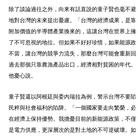
除了談論過往之外，向來有話直說的童子賢也毫不避
地對台灣的未來提出憂慮。「台灣的經濟成果，是靠
附加價值的半導體產業換來的，這讓台灣在世界上擁
了不可忽視的地位。但如果不好好珍惜，如果能源政
不當，讓台灣的競爭力流失，那麼台灣可能會重新回
過去那個只靠農漁產品出口，經濟相對貧困的年代。
他憂心說。
童子賢還以阿根廷與委內瑞拉為例，警示台灣不要陷
民粹與社會福利的陷阱。「一個國家要走向繁榮，必
在經濟上保持優勢。我擔憂目前的新能源政策，不僅
是電力供應，更深層次的是對土地的不可逆破壞。如