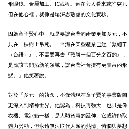
形眼鏡、金屬加工、IC載板。這在旁人看來或許突兀
但在他心裡，就像是場深思熟慮的文化實驗。
因為童子賢心中，就是要讓台灣的產業更加多元，不
只在一棵樹上吊死。「台灣在某些產業已經『緊繃了
（台語）』，不需要再去『戰勝一個百分之百的』，
是應該去開拓新的領域，讓台灣社會擁有更豐富的形
態。」他笑著說。
對於「多元」的執念，不僅體現在童子賢的事業版圖
更深入到精神世界。他認為，科技再強大，也只是像
衣機、電冰箱一樣，是人類智慧的延伸。它或許能取
體力勞動，但永遠無法取代人類的熱情、憐憫與夢想