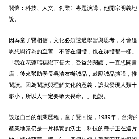
關懷：科技、人文、創業〉專題演講，他開宗明義地
說。
因為童子賢相信，文化必須透過學習與思考，才會追
思想與行為的至善。不管在個體，也在群體都一樣。
「我在花蓮瑞穗鄉下長大，受益於閱讀，一直想開書
店，後來幫助學長吳清友辦誠品，鼓勵誠品擴張，推
閱讀。因為閱讀與理解文化的意義，讓我發現人類十
渺小，所以人一定要敬天畏命。」他說。
談起自己的創業歷程，童子賢回憶，1989年，台灣的
產業地景仍是一片樸實的沃土，科技的種子正在這片