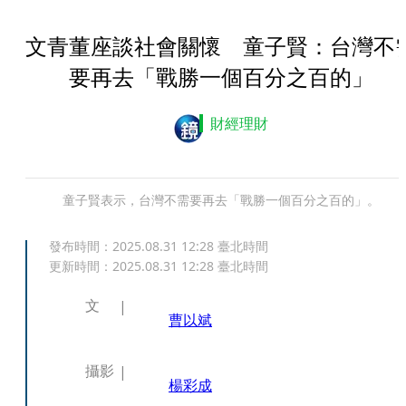
文青董座談社會關懷 童子賢：台灣不
要再去「戰勝一個百分之百的」
財經理財
童子賢表示，台灣不需要再去「戰勝一個百分之百的」。
發布時間：
2025.08.31 12:28
臺北時間
更新時間：
2025.08.31 12:28
臺北時間
文
曹以斌
攝影
楊彩成