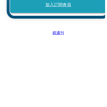
加入訂閱會員
鏡週刊