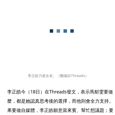
李正皓力挺女友。（翻攝自Threads）
李正皓今（18日）在Threads發文，表示馬郁雯要做
麼，都是她認真思考後的選擇，而他則會全力支持。
果要做自媒體，李正皓願意當來賓、幫忙想議題；要