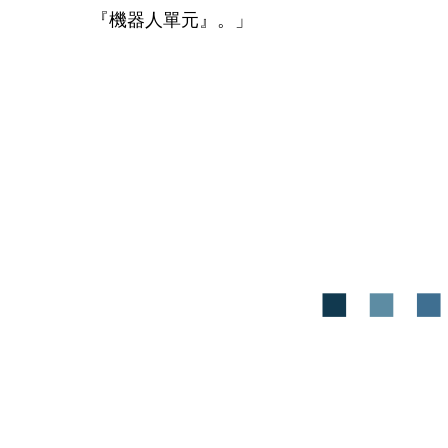
『機器人單元』。」