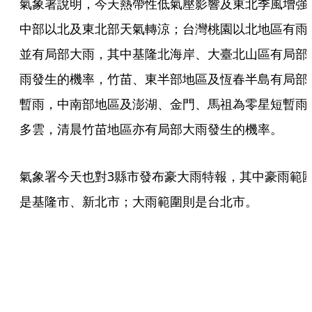
氣象署說明，今天熱帶性低氣壓影響及東北季風增強
中部以北及東北部天氣轉涼；台灣桃園以北地區有雨
並有局部大雨，其中基隆北海岸、大臺北山區有局部
雨發生的機率，竹苗、東半部地區及恆春半島有局部
暫雨，中南部地區及澎湖、金門、馬祖為零星短暫雨
多雲，清晨竹苗地區亦有局部大雨發生的機率。
氣象署今天也對3縣市發布豪大雨特報，其中豪雨範
是基隆市、新北市；大雨範圍則是台北市。