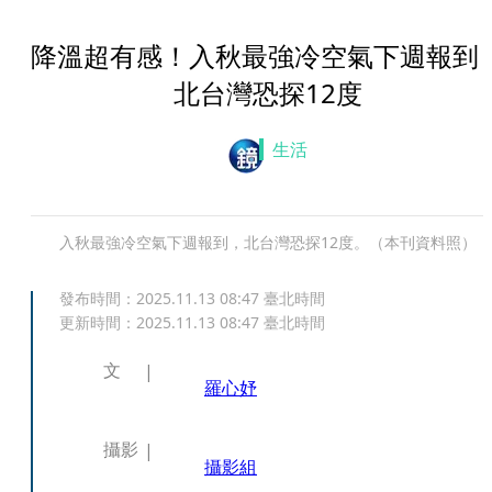
降溫超有感！入秋最強冷空氣下週報
北台灣恐探12度
生活
入秋最強冷空氣下週報到，北台灣恐探12度。（本刊資料照）
發布時間：
2025.11.13 08:47
臺北時間
更新時間：
2025.11.13 08:47
臺北時間
文
羅心妤
攝影
攝影組