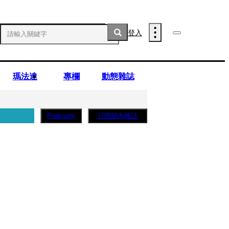
登入
瑪法達
專欄
動態雜誌
訂閱紙本雜誌
Podcasts