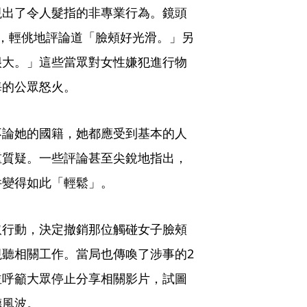
現出了令人髮指的非專業行為。鏡頭
，輕佻地評論道「臉頰好光滑。」另
很大。」這些當眾對女性嫌犯進行物
海的公眾怒火。
不論她的國籍，她都應受到基本的人
重質疑。一些評論甚至尖銳地指出，
件變得如此「輕鬆」。
取行動，決定撤銷那位觸碰女子臉頰
聽相關工作。當局也傳喚了涉事的2
並呼籲大眾停止分享相關影片，試圖
德風波。