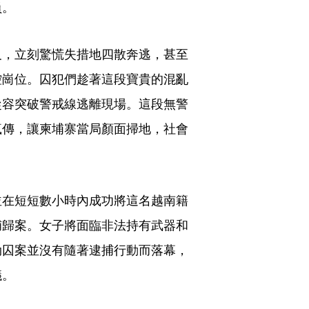
員。
及，立刻驚慌失措地四散奔逃，甚至
控崗位。囚犯們趁著這段寶貴的混亂
從容突破警戒線逃離現場。這段無警
瘋傳，讓柬埔寨當局顏面掃地，社會
並在短短數小時內成功將這名越南籍
捕歸案。女子將面臨非法持有武器和
劫囚案並沒有隨著逮捕行動而落幕，
議。