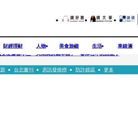
財經理財
人物
美食旅遊
生活
車錶酒
歲女友爆當小三「大鬧病房氣孕婦」 姜厚任不忍回應了
話題
台北畫刊
房訊發燒榜
防詐鏡區
更多
兒媳譚以欣：若愛只在完全順從才給予，就不是無條件的愛
照顧」 兒曬溫馨背影感慨：不計前嫌的真愛