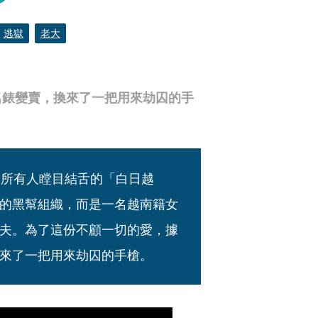
逃獄
老大
名錶變賣，換來了一把用來劫囚的手
讓所有人瞠目結舌的「白日越
的黑幫組織，而是一名越南籍女
夫。為了這份不顧一切的愛，據
來了一把用來劫囚的手槍。