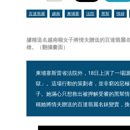
百達翡麗
越南
柬埔寨
法院
黑幫
情婦
據稱這名越南籍女子將情夫贈送的百達翡麗
槍。（翻攝畫面）
柬埔寨斯雷省法院外，18日上演了一場
獄」。這場行動的策劃者，並非窮凶惡極
子。她滿心只想救出被押解受審的黑幫情
稱她將情夫贈送的百達翡麗名錶變賣，換