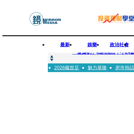
最新
娛樂
政治社會
快訊
「愛露奶」私訊流出！小24
2026瘋世足
快訊
魅力基隆
房市熱
台玻夫人稱長子抑鬱輕生 
快訊
廖峻中風前妻「父親節餵飯