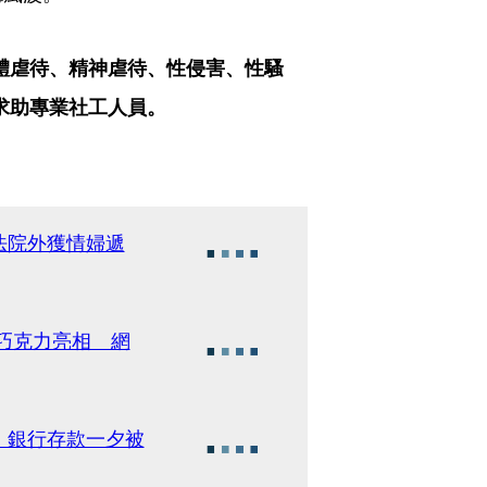
體虐待、精神虐待、性侵害、性騷
，求助專業社工人員。
法院外獲情婦遞
巧克力亮相 網
 銀行存款一夕被