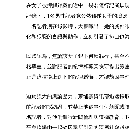
在女子被押解歸案的途中，幾名隨行記者展
記錄下，1名男性記者竟公然觸碰女子的臉頰
一名記者則在錄影時，大聲喊出「她的胸部
化和猥褻的言語與動作，立刻引發了排山倒
民眾認為，無論該女子犯下何種罪行，甚至
格尊重，並對記者的紀律和職業操守提出嚴
正是這種從上到下的紀律鬆懈，才讓劫囚事
迫於強大的輿論壓力，柬埔寨資訊部迅速採
的記者的採訪證，並禁止他從事任何新聞或視
名記者，對他們進行新聞倫理與道德教育，
平息這場由一起劫囚案所引發的深層社會道