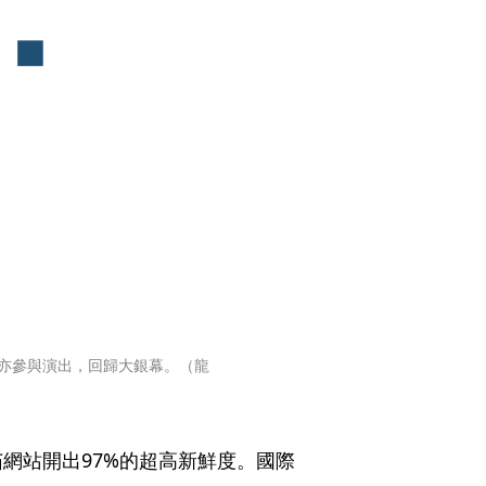
亦參與演出，回歸大銀幕。（龍
網站開出97%的超高新鮮度。國際