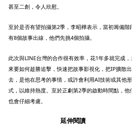
甚至二創，令人欣慰。
至於是否有望拍攝第2季，李昭樺表示，當初籌備階
有8個故事出線，他們先挑4個拍攝。
此次與LINE台灣的合作很有效率，花1年多就完成，
來要如何趁勝追擊，快速把故事影視化，把IP擴散出
去，是他在思考的事情，或許會利用AI技術或其他形
式，以維持熱度。至於正劇第2季的啟動時間點，他
也會仔細考慮。
延伸閱讀